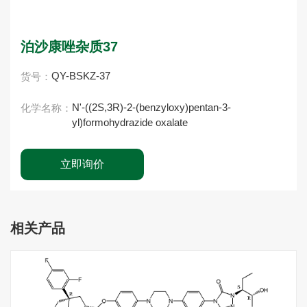
泊沙康唑杂质37
QY-BSKZ-37
货号：
N'-((2S,3R)-2-(benzyloxy)pentan-3-
化学名称：
yl)formohydrazide oxalate
立即询价
相关产品