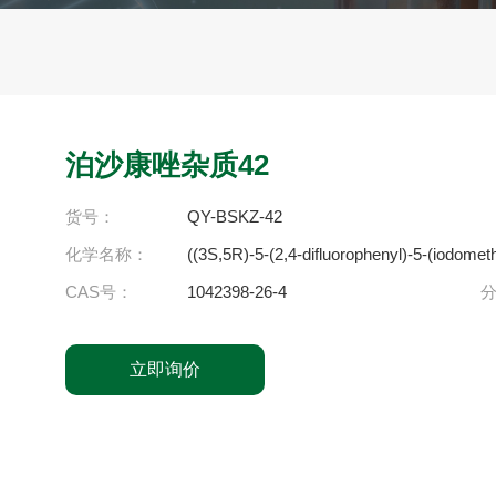
泊沙康唑杂质42
货号：
QY-BSKZ-42
化学名称：
((3S,5R)-5-(2,4-difluorophenyl)-5-(iodometh
CAS号：
1042398-26-4
立即询价