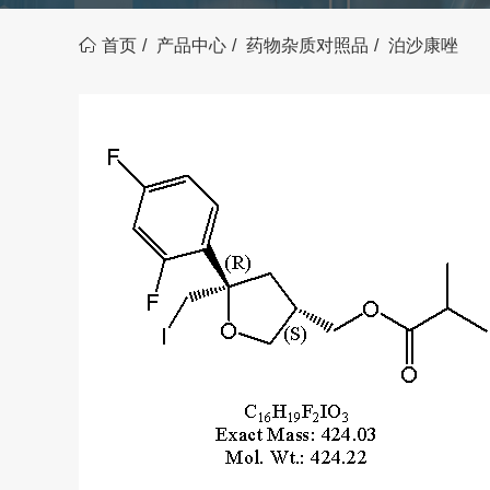
首页
产品中心
药物杂质对照品
泊沙康唑