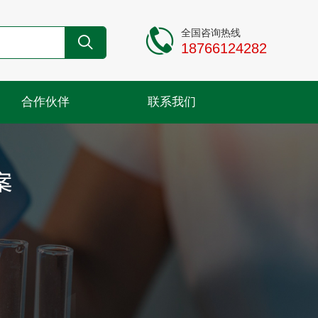
全国咨询热线
18766124282
合作伙伴
联系我们