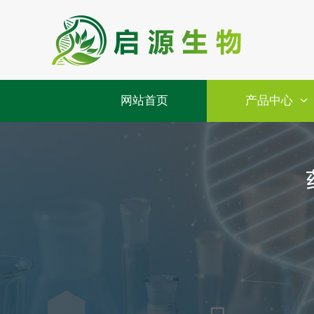
网站首页
产品中心