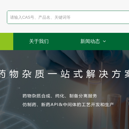
关于我们
新闻动态