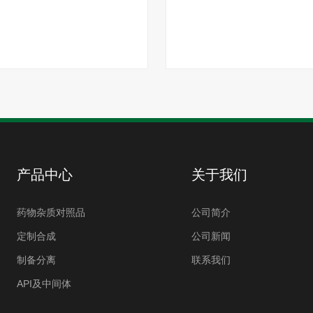
产品中心
关于我们
药物杂质对照品
公司简介
定制合成
公司新闻
制备分离
联系我们
API及中间体