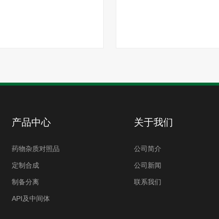
产品中心
关于我们
药物杂质对照品
公司简介
定制合成
公司新闻
制备分离
联系我们
API及中间体