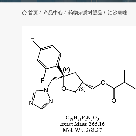
首页
产品中心
药物杂质对照品
泊沙康唑