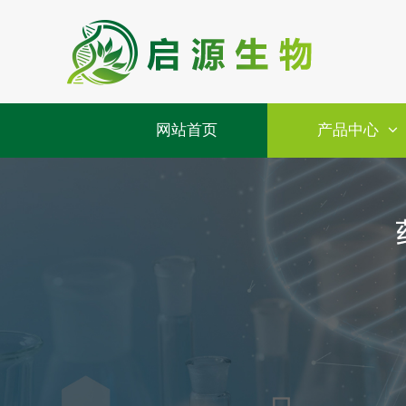
网站首页
产品中心