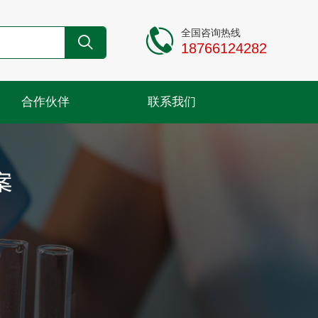
全国咨询热线
18766124282
合作伙伴
联系我们