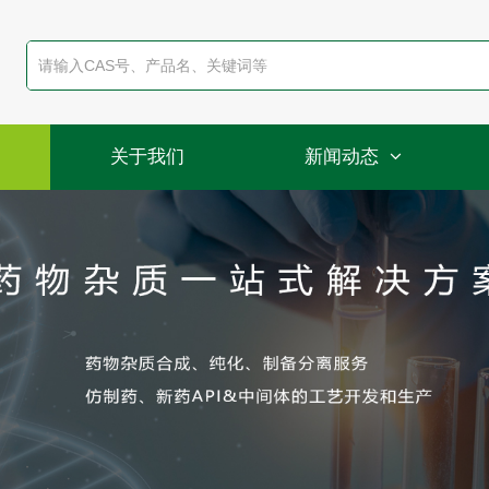
关于我们
新闻动态