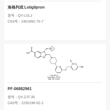
洛格列戎 Lotiglipron
货号：QY-LGLJ
CAS号：2401892-75-7
PF-06882961
货号：QY-ZJT-35
CAS号：2230198-02-2