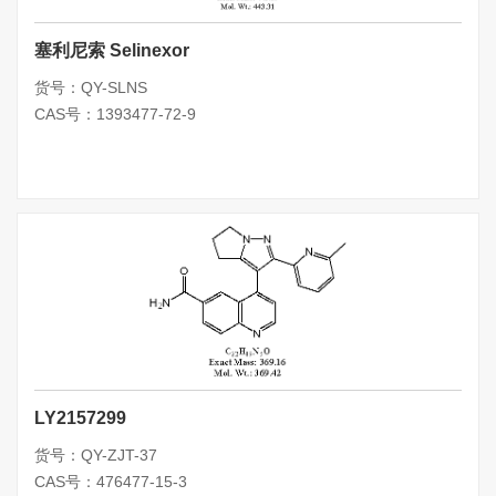
塞利尼索 Selinexor
货号：QY-SLNS
CAS号：1393477-72-9
LY2157299
货号：QY-ZJT-37
CAS号：476477-15-3