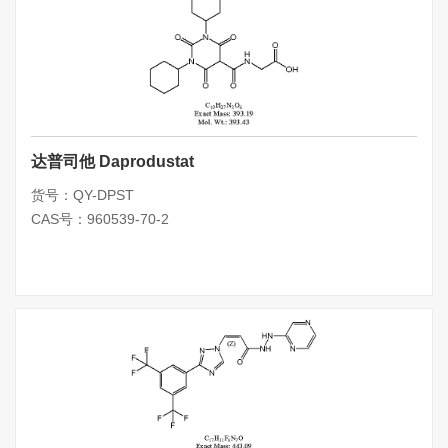
达普司他 Daprodustat
货号：QY-DPST
CAS号：960539-70-2