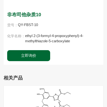
非布司他杂质10
QY-FBST-10
货号：
ethyl 2-(3-formyl-4-propoxyphenyl)-4-
化学名称：
methylthiazole-5-carboxylate
立即询价
相关产品