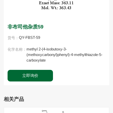
非布司他杂质59
QY-FBST-59
货号：
methyl 2-(4-isobutoxy-3-
化学名称：
(methoxycarbonyl)phenyl)-4-methylthiazole-5-
carboxylate
立即询价
相关产品