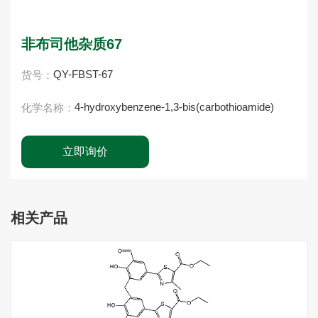
非布司他杂质67
QY-FBST-67
货号：
4-hydroxybenzene-1,3-bis(carbothioamide)
化学名称：
立即询价
相关产品