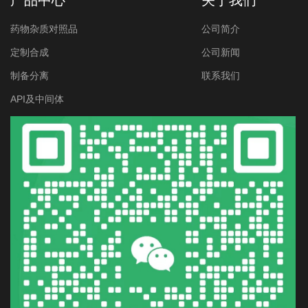
产品中心
关于我们
药物杂质对照品
公司简介
定制合成
公司新闻
制备分离
联系我们
API及中间体