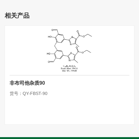
相关产品
非布司他杂质90
货号：QY-FBST-90