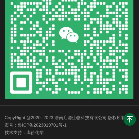
CopyRight @2020- 2023 济南启源生物科技有限公司 版权所有 备
案号：
鲁ICP备2023019701号-1
技术支持：
库价化学