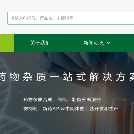
关于我们
新闻动态