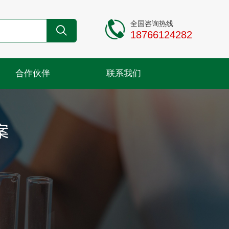
全国咨询热线
18766124282
合作伙伴
联系我们