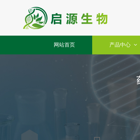
网站首页
产品中心