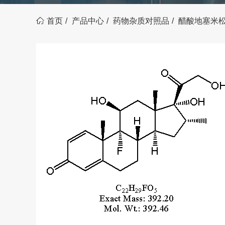
首页
产品中心
药物杂质对照品
醋酸地塞米