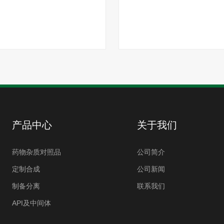
产品中心
关于我们
药物杂质对照品
公司简介
定制合成
公司新闻
制备分离
联系我们
API及中间体