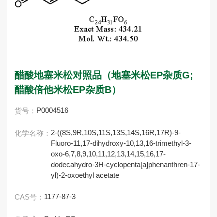
醋酸地塞米松对照品（地塞米松EP杂质G;
醋酸倍他米松EP杂质B）
P0004516
货号：
2-((8S,9R,10S,11S,13S,14S,16R,17R)-9-
化学名称：
Fluoro-11,17-dihydroxy-10,13,16-trimethyl-3-
oxo-6,7,8,9,10,11,12,13,14,15,16,17-
dodecahydro-3H-cyclopenta[a]phenanthren-17-
yl)-2-oxoethyl acetate
1177-87-3
CAS号：