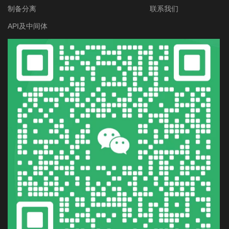
制备分离
联系我们
API及中间体