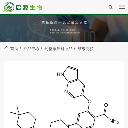
Tog
nav
首页
产品中心
药物杂质对照品
维奈克拉