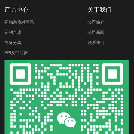
产品中心
关于我们
药物杂质对照品
公司简介
定制合成
公司新闻
制备分离
联系我们
API及中间体