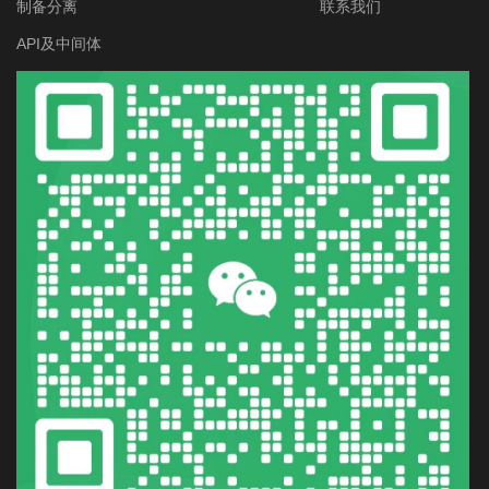
制备分离
联系我们
API及中间体