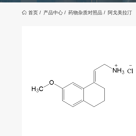
首页
产品中心
药物杂质对照品
阿戈美拉汀