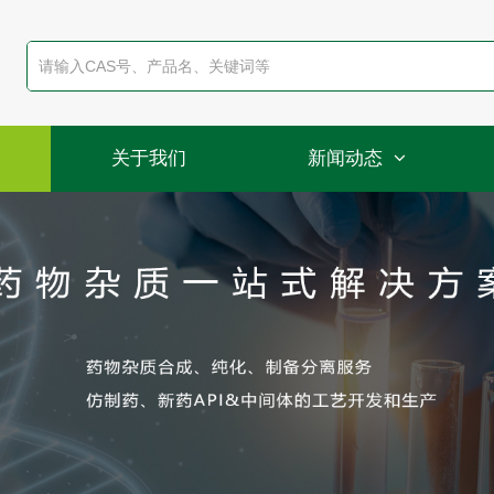
关于我们
新闻动态