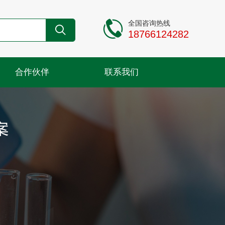
全国咨询热线
18766124282
合作伙伴
联系我们