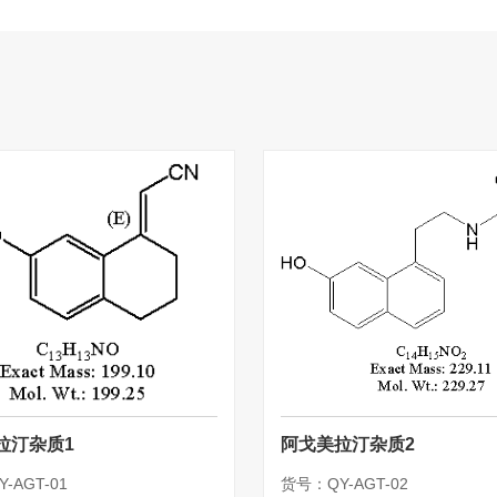
拉汀杂质1
阿戈美拉汀杂质2
-AGT-01
货号：QY-AGT-02