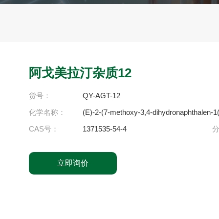
阿戈美拉汀杂质12
货号：
QY-AGT-12
化学名称：
(E)-2-(7-methoxy-3,4-dihydronaphthalen-1
CAS号：
1371535-54-4
立即询价