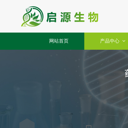
网站首页
产品中心