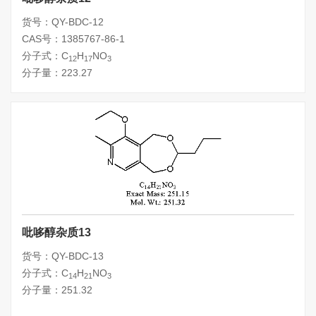
货号：QY-BDC-12
CAS号：1385767-86-1
分子式：C
H
NO
12
17
3
分子量：223.27
吡哆醇杂质13
货号：QY-BDC-13
分子式：C
H
NO
14
21
3
分子量：251.32