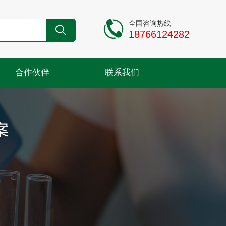
全国咨询热线
18766124282
合作伙伴
联系我们