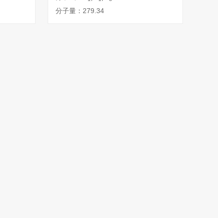
分子量：279.34