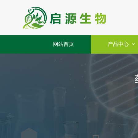
网站首页
产品中心