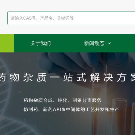
关于我们
新闻动态