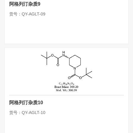
阿格列汀杂质9
货号：QY-AGLT-09
阿格列汀杂质10
货号：QY-AGLT-10