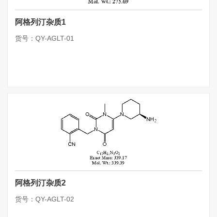
阿格列汀杂质1
货号：QY-AGLT-01
阿格列汀杂质2
货号：QY-AGLT-02