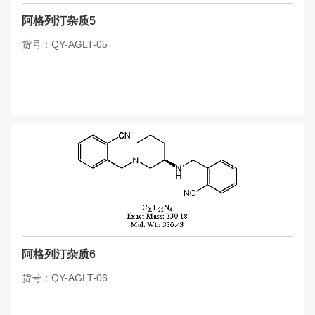
阿格列汀杂质5
货号：QY-AGLT-05
阿格列汀杂质6
货号：QY-AGLT-06