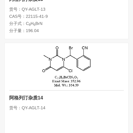
货号：QY-AGLT-13
CAS号：22115-41-9
分子式：C
H
BrN
8
6
分子量：196.04
阿格列汀杂质14
货号：QY-AGLT-14