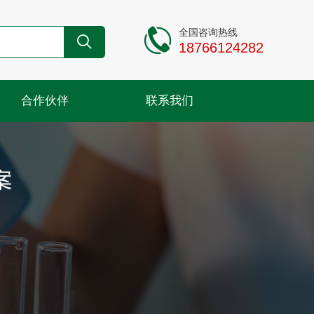
全国咨询热线
18766124282
合作伙伴
联系我们