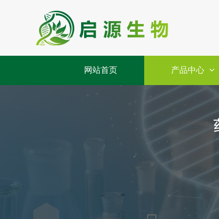
网站首页
产品中心