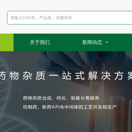
关于我们
新闻动态