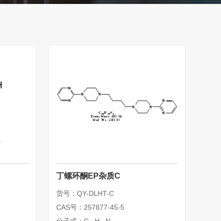
丁螺环酮EP杂质C
货号：QY-DLHT-C
CAS号：257877-45-5