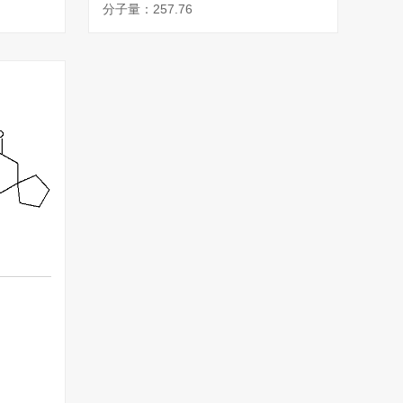
分子量：257.76