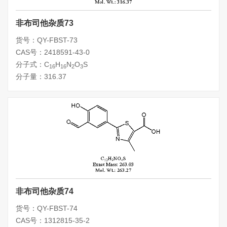
非布司他杂质73
货号：QY-FBST-73
CAS号：2418591-43-0
分子式：C
H
N
O
S
16
16
2
3
分子量：316.37
非布司他杂质74
货号：QY-FBST-74
CAS号：1312815-35-2